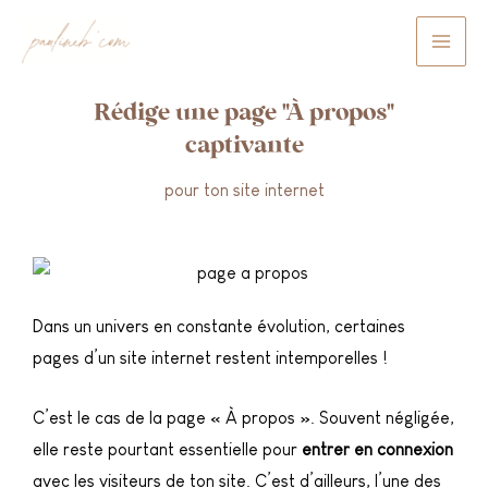
Aller
au
contenu
Rédige une page "À propos"
captivante
pour ton site internet
Dans un univers en constante évolution, certaines
pages d’un site internet restent intemporelles !
C’est le cas de la page « À propos ». Souvent négligée,
elle reste pourtant essentielle pour
entrer en connexion
avec les visiteurs de ton site. C’est d’ailleurs, l’une des