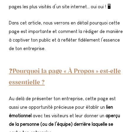
pages les plus visités d’un site internet… oui oui ! 🖥️
Dans cet article, nous verrons en détail pourquoi cette
page est importante et comment la rédiger de manière
à captiver ton public et à refléter fidèlement l’essence
de ton entreprise.
❓Pourquoi la page « À Propos » est-elle
essentielle ?
Au delà de présenter ton entreprise, cette page est
aussi une opportunité précieuse pour établir un
lien
émotionnel
avec tes visiteurs et leur donner un
aperçu
de la personne (ou de l’équipe) derrière laquelle se