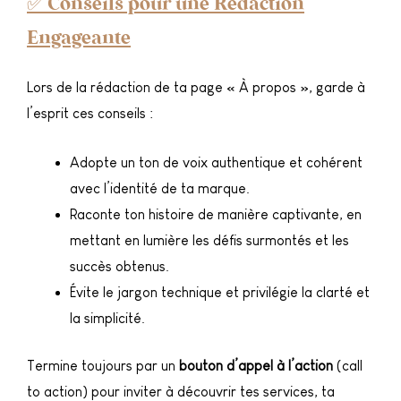
✅ Conseils pour une Rédaction
Engageante
Lors de la rédaction de ta page « À propos », garde à
l’esprit ces conseils :
Adopte un ton de voix authentique et cohérent
avec l’identité de ta marque.
Raconte ton histoire de manière captivante, en
mettant en lumière les défis surmontés et les
succès obtenus.
Évite le jargon technique et privilégie la clarté et
la simplicité.
Termine toujours par un
bouton d’appel à l’action
(call
to action) pour inviter à découvrir tes services, ta