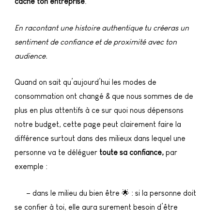
cache ton entreprise
.
En racontant une histoire authentique tu créeras un
sentiment de confiance et de proximité avec ton
audience.
Quand on sait qu’aujourd’hui les modes de
consommation ont changé & que nous sommes de de
plus en plus attentifs à ce sur quoi nous dépensons
notre budget, cette page peut clairement faire la
différence surtout dans des milieux dans lequel une
personne va te déléguer
toute sa confiance,
par
exemple :
– dans le milieu du bien être 🌟 : si la personne doit
se confier à toi, elle aura surement besoin d’être