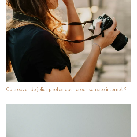
Où trouver de jolies photos pour créer son site internet ?