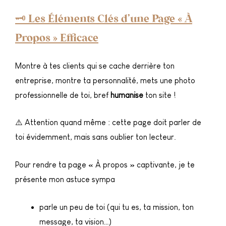
🗝️ Les Éléments Clés d’une Page « À
Propos » Efficace
Montre à tes clients qui se cache derrière ton
entreprise, montre ta personnalité, mets une photo
professionnelle de toi, bref
humanise
ton site !
⚠️ Attention quand même : cette page doit parler de
toi évidemment, mais sans oublier ton lecteur.
Pour rendre ta page « À propos » captivante, je te
présente mon astuce sympa
parle un peu de toi (qui tu es, ta mission, ton
message, ta vision…)