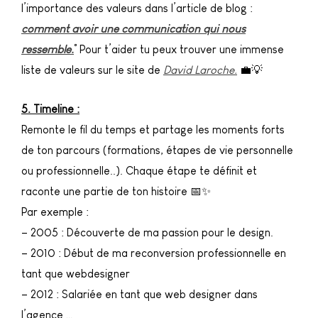
l’importance des valeurs dans l’article de blog :
comment avoir une communication qui nous
ressemble.
ﾟPour t’aider tu peux trouver une immense
liste de valeurs sur le site de
David Laroche.
💼💡
5. Timeline :
Remonte le fil du temps et partage les moments forts
de ton parcours (formations, étapes de vie personnelle
ou professionnelle..). Chaque étape te définit et
raconte une partie de ton histoire 📅✨
Par exemple :
– 2005 : Découverte de ma passion pour le design.
– 2010 : Début de ma reconversion professionnelle en
tant que webdesigner
– 2012 : Salariée en tant que web designer dans
l’agence …