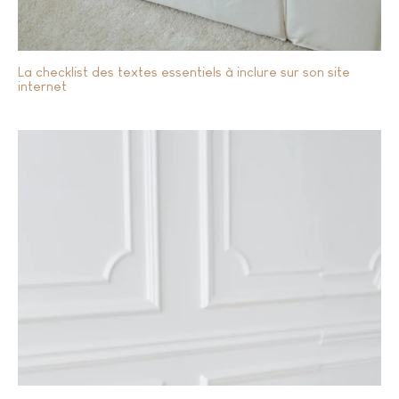
La checklist des textes essentiels à inclure sur son site
internet