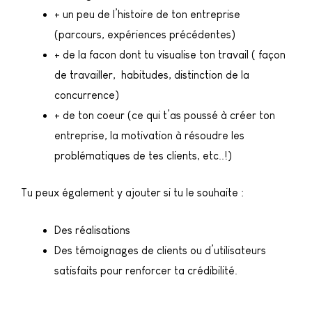
+ un peu de l’histoire de ton entreprise
(parcours, expériences précédentes)
+ de la facon dont tu visualise ton travail ( façon
de travailler, habitudes, distinction de la
concurrence)
+ de ton coeur (ce qui t’as poussé à créer ton
entreprise, la motivation à résoudre les
problématiques de tes clients, etc..!)
Tu peux également y ajouter si tu le souhaite :
Des réalisations
Des témoignages de clients ou d’utilisateurs
satisfaits pour renforcer ta crédibilité.