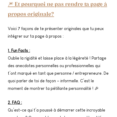
🎆 Et pourquoi ne pas rendre ta page à
propos originale?
Voici 7 façons de te présenter originales que tu peux
intégrer sur ta page à propos :
1. Fun Facts :
Oublie la rigidité et laisse place à la légèreté ! Partage
des anecdotes personnelles ou professionnelles qui
t’ont marqué en tant que personne / entrepreneure. De
quoi parler de toi de façon – informelle. C’est le
moment de montrer ta pétillante personnalité ! 🎉
2. FAQ :
Qu’est-ce qui t’a poussé à démarrer cette incroyable