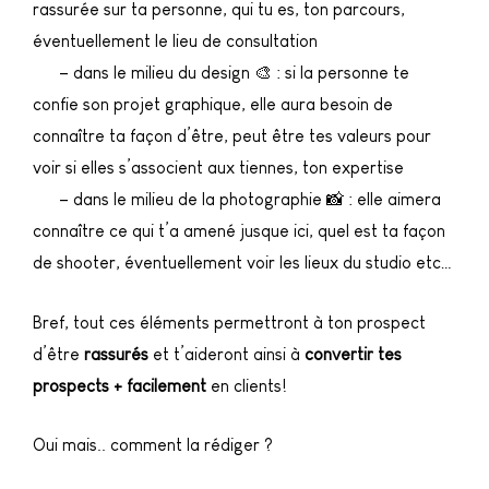
rassurée sur ta personne, qui tu es, ton parcours,
éventuellement le lieu de consultation
– dans le milieu du design 🎨 : si la personne te
confie son projet graphique, elle aura besoin de
connaître ta façon d’être, peut être tes valeurs pour
voir si elles s’associent aux tiennes, ton expertise
– dans le milieu de la photographie 📸 : elle aimera
connaître ce qui t’a amené jusque ici, quel est ta façon
de shooter, éventuellement voir les lieux du studio etc…
Bref, tout ces éléments permettront à ton prospect
d’être
rassurés
et t’aideront ainsi à
convertir tes
prospects + facilement
en clients!
Oui mais.. comment la rédiger ?