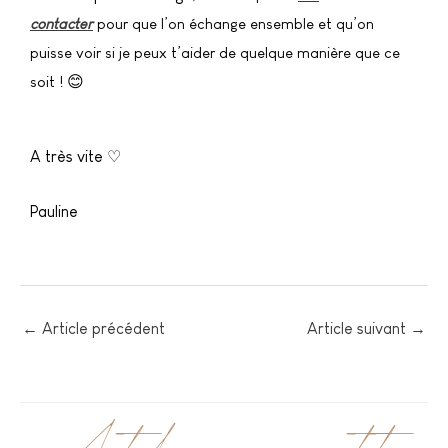
contacter
pour que l’on échange ensemble et qu’on
puisse voir si je peux t’aider de quelque manière que ce
soit !
😊
A très vite ♡
Pauline
←
Article précédent
Article suivant
→