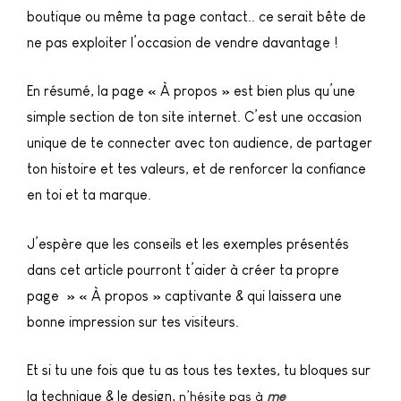
boutique ou même ta page contact.. ce serait bête de
ne pas exploiter l’occasion de vendre davantage !
En résumé, la page « À propos » est bien plus qu’une
simple section de ton site internet. C’est une occasion
unique de te connecter avec ton audience, de partager
ton histoire et tes valeurs, et de renforcer la confiance
en toi et ta marque.
J’espère que les conseils et les exemples présentés
dans cet article pourront t’aider à créer ta propre
page » « À propos » captivante & qui laissera une
bonne impression sur tes visiteurs.
Et si tu une fois que tu as tous tes textes, tu bloques sur
la technique & le design,
n’hésite pas à
me