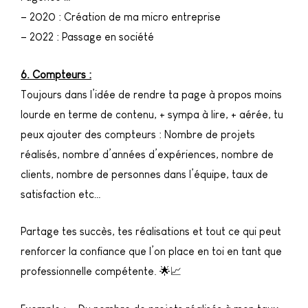
– 2020 : Création de ma micro entreprise
– 2022 : Passage en société
6. Compteurs :
Toujours dans l’idée de rendre ta page à propos moins
lourde en terme de contenu, + sympa à lire, + aérée, tu
peux ajouter des compteurs : Nombre de projets
réalisés, nombre d’années d’expériences, nombre de
clients, nombre de personnes dans l’équipe, taux de
satisfaction etc…
Partage tes succès, tes réalisations et tout ce qui peut
renforcer la confiance que l’on place en toi en tant que
professionnelle compétente. 🌟📈