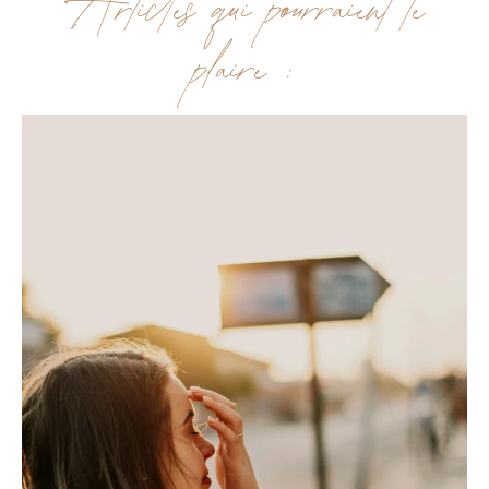
Articles qui pourraient te
plaire :