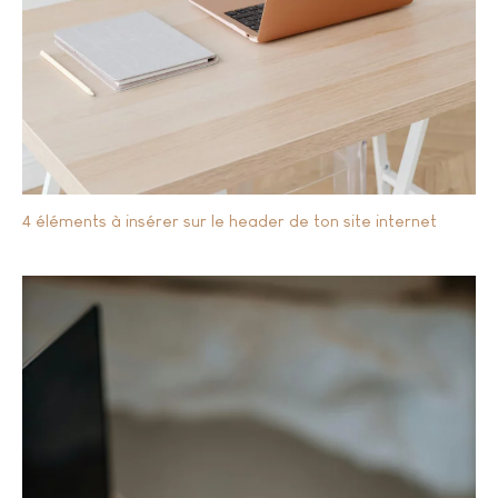
4 éléments à insérer sur le header de ton site internet