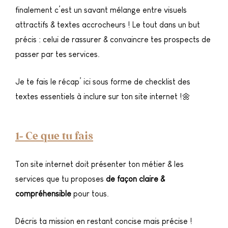
finalement c’est un savant mélange entre visuels
attractifs & textes accrocheurs ! Le tout dans un but
précis : celui de rassurer & convaincre tes prospects de
passer par tes services.
Je te fais le récap’ ici sous forme de checklist des
textes essentiels à inclure sur ton site internet !🌼
1- Ce que tu fais
Ton site internet doit présenter ton métier & les
services que tu proposes
de façon claire &
compréhensible
pour tous.
Décris ta mission en restant concise mais précise !