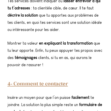
Tes services doivent indiquer ou
laisser entrevoir à qui
tu t’adresses
: ta clientèle cible, de cœur. Il te faut
décrire la solution
que tu apportes aux problèmes de
tes clients, en quoi tes services sont une solution idéale
ou intéressante pour les aider.
Montrer ta valeur
en expliquant la transformation
que
tu leur apporte. Enfin, tu peux appuyer tes propos avec
des
témoignages
clients, si tu en as, qui aurons le
pouvoir de rassurer !
4- Comment te contacter
Insère un moyen pour que l’on puisse
facilement
te
joindre. La solution la plus simple reste un
formulaire de