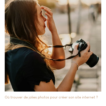
Où trouver de jolies photos pour créer son site internet ?