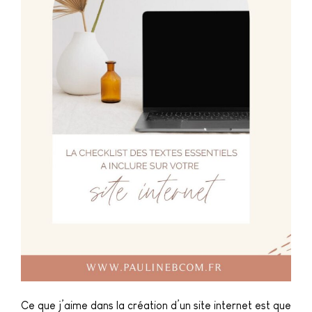
Ce que j’aime dans la création d’un site internet est que