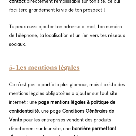
contact
directement remplissable sur ton site, ce qui
facilitera grandement la vie de ton prospect !
Tu peux aussi ajouter ton adresse e-mail, ton numéro
de téléphone, ta localisation et un lien vers tes réseaux
sociaux.
5- Les mentions légales
Ce n’est pas la partie la plus glamour, mais il existe des
mentions légales obligatoires a ajouter sur tout site
internet : une
page mentions légales & politique de
confidentialité
, une page
Conditions Générales de
Vente
pour les entreprises vendant des produits
directement sur leur site, une
bannière permettant