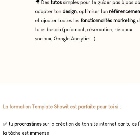
🎥 Des
tutos
simples pour te guider pas à pas p
adapter ton
design
, optimiser ton
référencemen
et ajouter toutes les
fonctionnalités marketing
d
tu as besoin (paiement, réservation, réseaux
sociaux, Google Analytics…).
La formation Template Showit est parfaite pour toi si :
✅ tu
procrastines
sur la création de ton site internet car tu as 
la tâche est immense