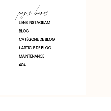
pages bonus :
LIENS INSTAGRAM
BLOG
CATÉGORIE DE BLOG
1 ARTICLE DE BLOG
MAINTENANCE
404