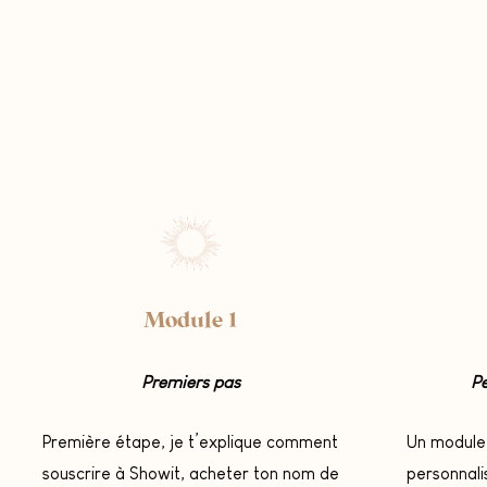
Module 1
Premiers pas
Pe
Première étape, je t’explique comment
Un module
souscrire à Showit, acheter ton nom de
personnali