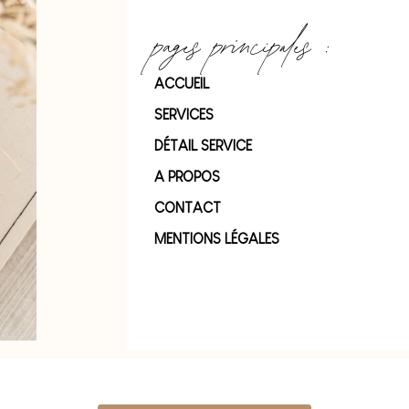
pages principales :
ACCUEIL
SERVICES
DÉTAIL SERVICE
A PROPOS
CONTACT
MENTIONS LÉGALES