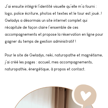
J’ai ensuite intégré l’identité visuelle qu’elle m’a fourni :
logo, police écriture, photos et textes et le tour est joué..!
Gwladys a désormais un site internet complet qui
récapitule de façon claire l’ensemble de ces
accompagnements et propose la réservation en ligne pour
gagner du temps de gestion administratif !
Pour le site de Gwladys, reiki, naturopathe et magnétisme,
j’ai créé les pages : accueil, mes accompagnements,
naturopathie, énergétique, à propos et contact.