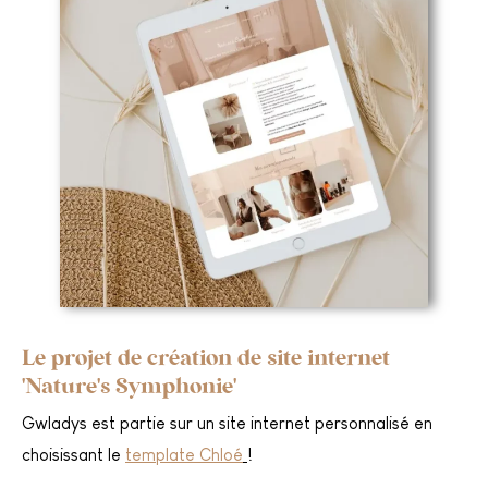
Le projet de création de site internet
'Nature's Symphonie'
Gwladys est partie sur un site internet personnalisé en
choisissant le
template Chloé
!