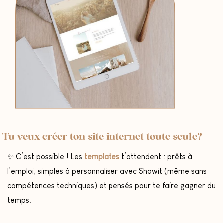
Tu veux créer ton site internet toute seule?
✨ C’est possible ! Les
templates
t’attendent : prêts à
l’emploi, simples à personnaliser avec Showit (même sans
compétences techniques) et pensés pour te faire gagner du
temps.